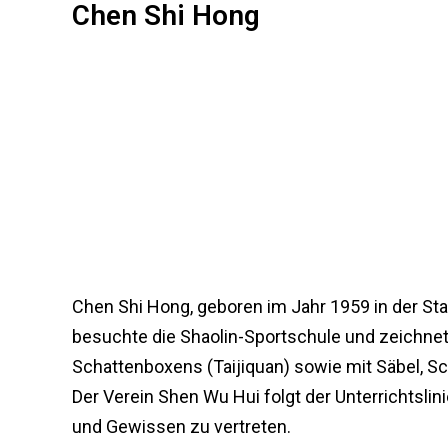
Chen Shi Hong
Chen Shi Hong
, geboren im Jahr 1959 in der St
besuchte die Shaolin-Sportschule und zeichn
Schattenboxens (Taijiquan) sowie mit Säbel, S
Der Verein Shen Wu Hui folgt der Unterrichtsli
und Gewissen zu vertreten.