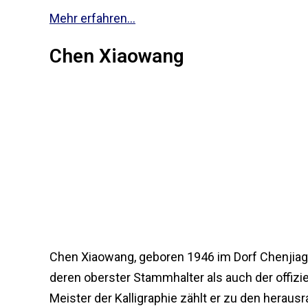
Mehr erfahren...
Chen Xiaowang
Chen Xiaowang, geboren 1946 im Dorf Chenjiago
deren oberster Stammhalter als auch der offizie
Meister der Kalligraphie zählt er zu den heraus