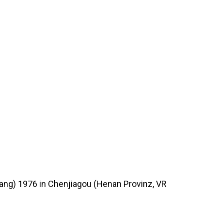
ang) 1976 in Chenjiagou (Henan Provinz, VR