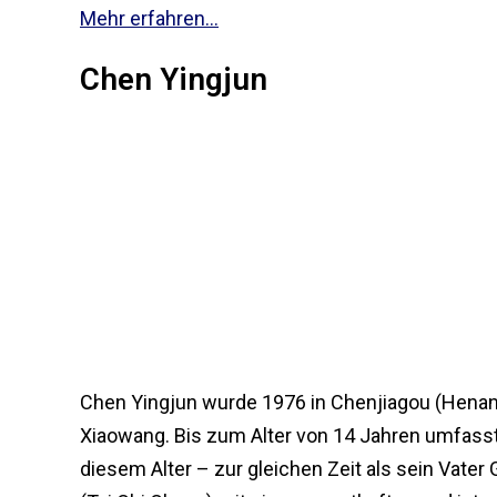
Mehr erfahren...
Chen Yingjun
Chen Yingjun wurde 1976 in Chenjiagou (Henan 
Xiaowang. Bis zum Alter von 14 Jahren umfasst
diesem Alter – zur gleichen Zeit als sein Vate