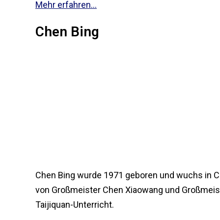
Mehr erfahren...
Chen Bing
Chen Bing wurde 1971 geboren und wuchs in Che
von Großmeister Chen Xiaowang und Großmeiste
Taijiquan-Unterricht.