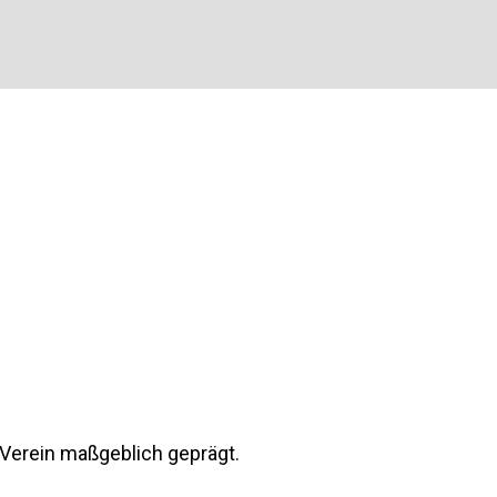
Verein maßgeblich geprägt.