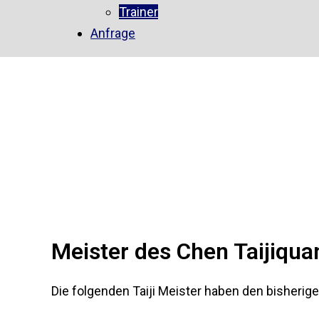
Trainer
Anfrage
Meister des Chen Taijiqua
Die folgenden Taiji Meister haben den bisheri