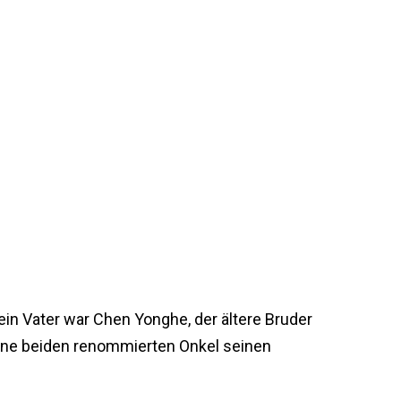
in Vater war Chen Yonghe, der ältere Bruder
ine beiden renommierten Onkel seinen