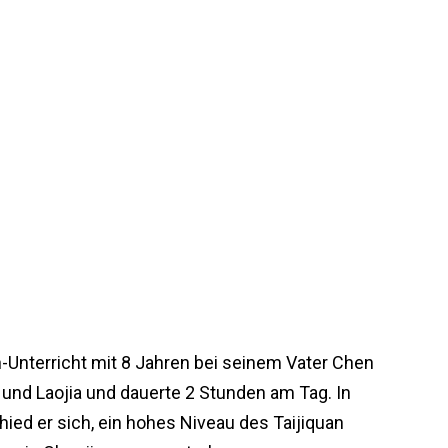
-Unterricht mit 8 Jahren bei seinem Vater Chen
und Laojia und dauerte 2 Stunden am Tag. In
ied er sich, ein hohes Niveau des Taijiquan