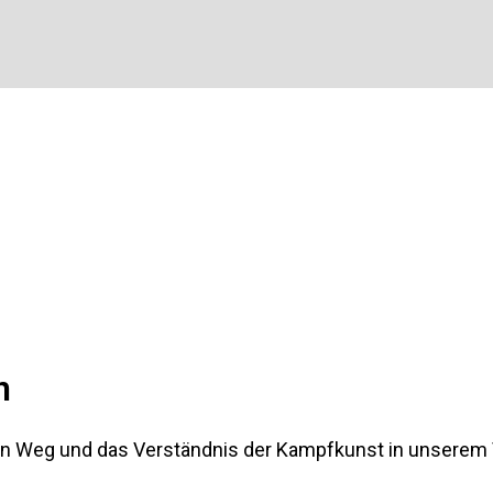
n
gen Weg und das Verständnis der Kampfkunst in unserem 