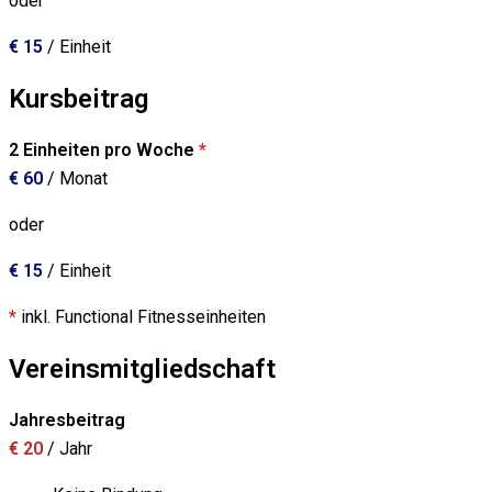
oder
€ 15
/ Einheit
Kursbeitrag
2 Einheiten pro Woche
*
€ 60
/ Monat
oder
€ 15
/ Einheit
*
inkl. Functional Fitnesseinheiten
Vereinsmitgliedschaft
Jahresbeitrag
€ 20
/ Jahr