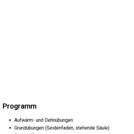
Programm
Aufwärm- und Dehnübungen
Grundübungen (Seidenfaden, stehende Säule)