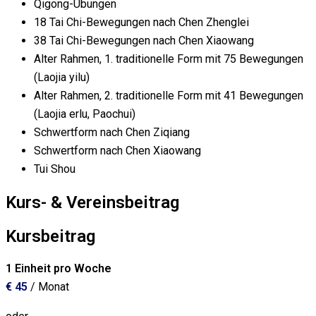
Qigong-Übungen
18 Tai Chi-Bewegungen nach Chen Zhenglei
38 Tai Chi-Bewegungen nach Chen Xiaowang
Alter Rahmen, 1. traditionelle Form mit 75 Bewegungen
(Laojia yilu)
Alter Rahmen, 2. traditionelle Form mit 41 Bewegungen
(Laojia erlu, Paochui)
Schwertform nach Chen Ziqiang
Schwertform nach Chen Xiaowang
Tui Shou
Kurs- & Vereinsbeitrag
Kursbeitrag
1 Einheit pro Woche
€ 45
/ Monat