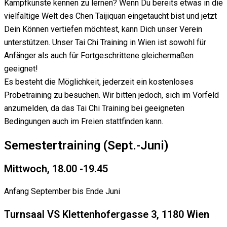
Kampfkünste kennen zu lernen? Wenn Du bereits etwas in die
vielfältige Welt des Chen Taijiquan eingetaucht bist und jetzt
Dein Können vertiefen möchtest, kann Dich unser Verein
unterstützen.
Unser Tai Chi Training in Wien ist sowohl für
Anfänger als auch für Fortgeschrittene gleichermaßen
geeignet!
Es besteht die Möglichkeit, jederzeit ein kostenloses
Probetraining zu besuchen. Wir bitten jedoch, sich im Vorfeld
anzumelden, da das Tai Chi Training bei geeigneten
Bedingungen auch im Freien stattfinden kann.
Semestertraining (Sept.-Juni)
Mittwoch, 18.00 -19.45
Anfang September bis Ende Juni
Turnsaal VS Klettenhofergasse 3, 1180 Wien