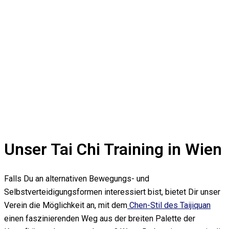
Unser Tai Chi Training in Wien
Falls Du an alternativen Bewegungs- und
Selbstverteidigungsformen interessiert bist, bietet Dir unser
Verein die Möglichkeit an, mit dem
Chen-Stil des Taijiquan
einen faszinierenden Weg aus der breiten Palette der