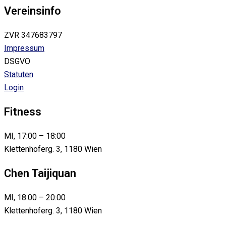
Vereinsinfo
ZVR 347683797
Impressum
DSGVO
Statuten
Login
Fitness
MI, 17:00 – 18:00
Klettenhoferg. 3, 1180 Wien
Chen Taijiquan
MI, 18:00 – 20:00
Klettenhoferg. 3, 1180 Wien