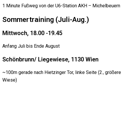
1 Minute Fußweg von der U6-Station AKH – Michelbeuern
Sommertraining (Juli-Aug.)
Mittwoch, 18.00 -19.45
Anfang Juli bis Ende August
Schönbrunn/ Liegewiese, 1130 Wien
~100m gerade nach Hietzinger Tor, linke Seite (2., größere
Wiese)